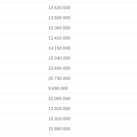
13.630.000
13.500.000
15.360.000
12.410.000
14.150.000
15.240.000
23.690.000
26.730.000
9.690.000
10.060.000
13.920.000
15.310.000
15.860.000