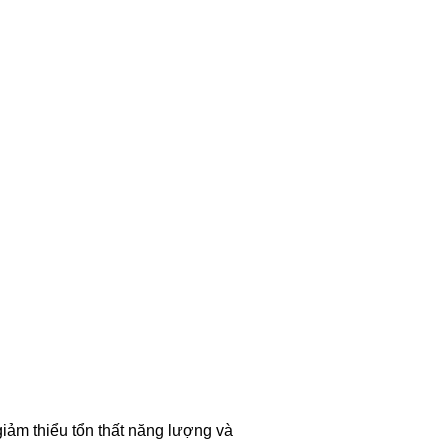
giảm thiểu tổn thất năng lượng và