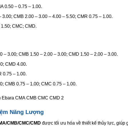
 0.50 – 0.75 – 1.00.
 3.00; CMB 2.00 – 3.00 – 4.00 – 5.50; CMR 0.75 – 1.00.
 1.50; CMC; CMD.
 – 3.00; CMB 1.50 – 2.00 – 3.00; CMD 1.50 – 2.00 – 3.00.
0; CMD 4.00.
0.75 – 1.00.
0; CMB 0.75 – 1.00; CMC 0.75 – 1.00.
 Kiệm Năng Lượng
CMA/CMB/CMC/CMD
được tối ưu hóa về thiết kế thủy lực, giúp 