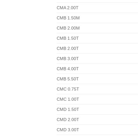
CMA 2.00T
CMB 1.50M
CMB 2.00M
CMB 1.50T
CMB 2.00T
CMB 3.00T
CMB 4.00T
CMB 5.50T
CMC 0.75T
CMC 1.00T
CMD 1.50T
CMD 2.00T
CMD 3.00T