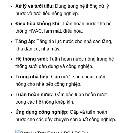
Xử lý và tưới tiêu:
Dùng trong hệ thống xử lý
nước và tưới tiêu nông nghiệp.
Điều hòa không khí:
Tuần hoàn nước cho hệ
thống HVAC, làm mát, điều hòa.
Tăng áp:
Tăng áp lực nước cho nhà cao tầng,
khu dân cư, nhà máy.
Hệ thống sưởi:
Tuần hoàn nước nóng trong hệ
thống sưởi dân dụng và công nghiệp.
Trong nhà bếp:
Cấp nước sạch hoặc nước
nóng cho nhà bếp công nghiệp.
Tuần hoàn nước:
Đảm bảo tuần hoàn nước
trong các hệ thống khép kín.
Ứng dụng công nghiệp:
Cấp và tuần hoàn
nước cho các dây chuyền sản xuất công nghiệp.