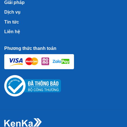
Giải pháp
Dịch vụ
Tin tức
Liên hệ
Phương thức thanh toán