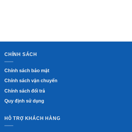
57.890.000 ₫
CHÍNH SÁCH
Chính sách bảo mật
Chính sách vận chuyển
Chính sách đổi trả
Quy định sử dụng
HỖ TRỢ KHÁCH HÀNG