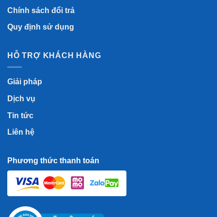
Chính sách đổi trả
Quy định sử dụng
HỖ TRỢ KHÁCH HÀNG
Giải pháp
Dịch vụ
Tin tức
Liên hệ
Phương thức thanh toán