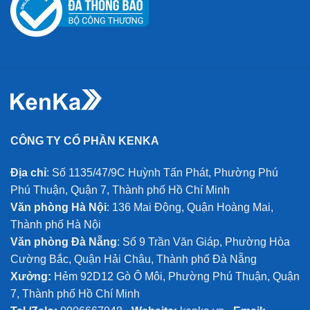
CÔNG TY CỔ PHẦN KENKA
Địa chỉ
: Số 1135/47/9C Huỳnh Tấn Phát, Phường Phú
Phú Thuận, Quận 7, Thành phố Hồ Chí Minh
Văn phòng Hà Nội
: 136 Mai Động, Quận Hoàng Mai,
Thành phố Hà Nội
Văn phòng Đà Nẵng
: Số 9 Trần Văn Giáp, Phường Hòa
Cường Bắc, Quận Hải Châu, Thành phố Đà Nẵng
Xưởng:
Hẻm 92D12 Gò Ô Môi, Phường Phú Thuận, Quận
7, Thành phố Hồ Chí Minh