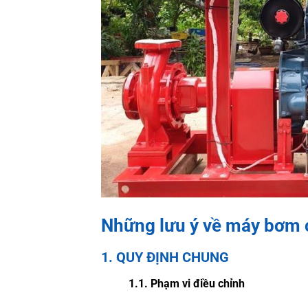
Những lưu ý về máy bơm
1. QUY ĐỊNH CHUNG
1.1. Phạm vi điều chỉnh