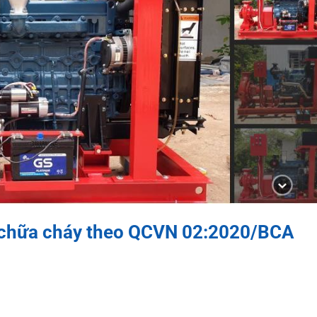
 chữa cháy theo QCVN 02:2020/BCA